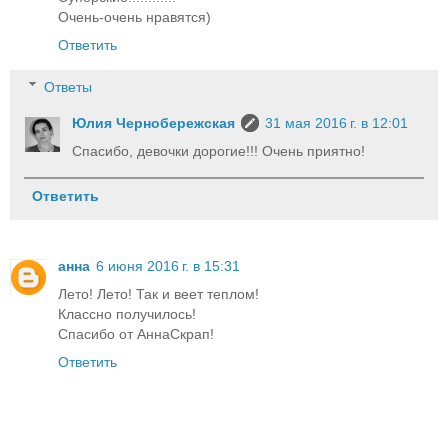
Очень-очень нравятся)
Ответить
Ответы
Юлия Чернобережская
31 мая 2016 г. в 12:01
Спасибо, девочки дорогие!!! Очень приятно!
Ответить
анна
6 июня 2016 г. в 15:31
Лето! Лето! Так и веет теплом!
Классно получилось!
Спасибо от АннаСкрап!
Ответить