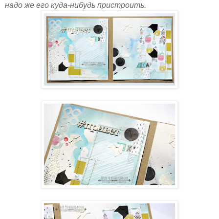
надо же его куда-нибудь пристроить.