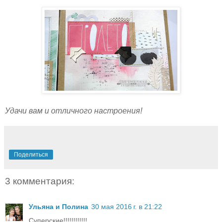
Удачи вам и отличного настроения!
Поделиться
3 комментария:
Ульяна и Полина
30 мая 2016 г. в 21:22
Суперские!!!!!!!!!!!!